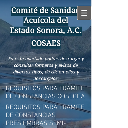
Comité de Sanidad
Acuícola del
Estado Sonora, A.C.
COSAES
En este apartado podras descargar y
consultar formatos y avisos de
diversos tipos, da clic en ellos y
descargalos:
REQUISITOS PARA TRÁMITE
DE CONSTANCIAS COSECHA
REQUISITOS PARA TRÁMITE
DE CONSTANCIAS
PRESIEMBRAS SEMI-